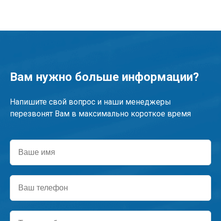
Вам нужно больше информации?
Напишите свой вопрос и наши менеджеры
перезвонят Вам в максимально короткое время
Ваше
имя
Ваш
телефон
Текст