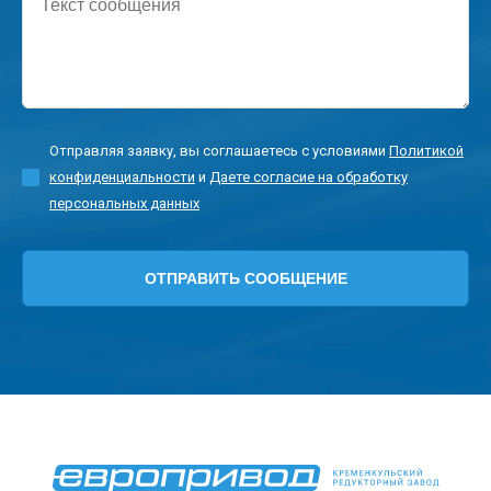
сообщения
Отправляя заявку, вы соглашаетесь с условиями
Политикой
конфиденциальности
и
Даете согласие на обработку
персональных данных