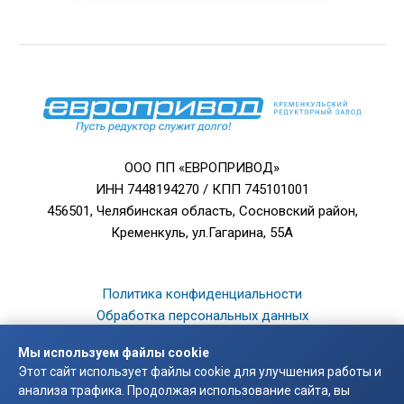
ООО ПП «ЕВРОПРИВОД»
ИНН 7448194270 / КПП 745101001
456501, Челябинская область, Сосновский район,
Кременкуль, ул.Гагарина, 55А
Политика конфиденциальности
Обработка персональных данных
Завод «Европривод» — производство редукторов и
Мы используем файлы cookie
мотор-редукторов.
Этот сайт использует файлы cookie для улучшения работы и
© 2003 — 2026
анализа трафика. Продолжая использование сайта, вы