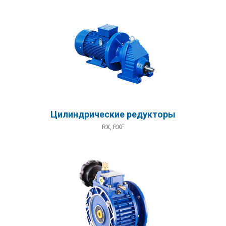
Цилиндрические редукторы
RX, RXF