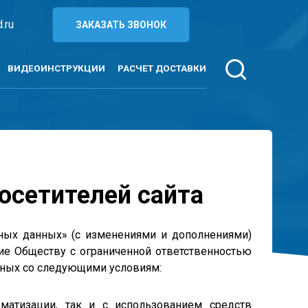
.ru
ЗАКАЗАТЬ ЗВОНОК
ВИДЕОИНСТРУКЦИИ
РАСЧЕТ ДОСТАВКИ
осетителей сайта
ьных данных» (с изменениями и дополнениями)
сие Обществу с ограниченной ответственностью
анных со следующими условиям:
матизации, так и с использованием средств