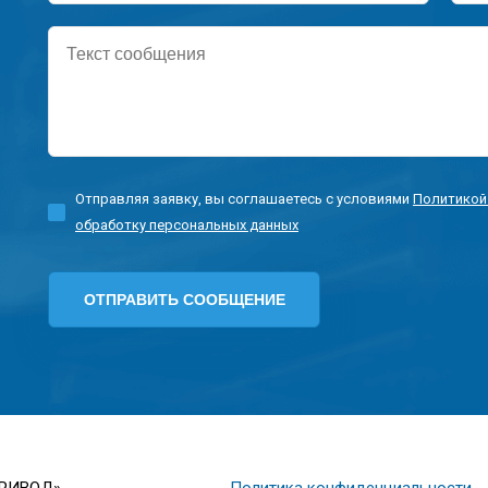
Текст
сообщения
Отправляя заявку, вы соглашаетесь с условиями
Политикой
обработку персональных данных