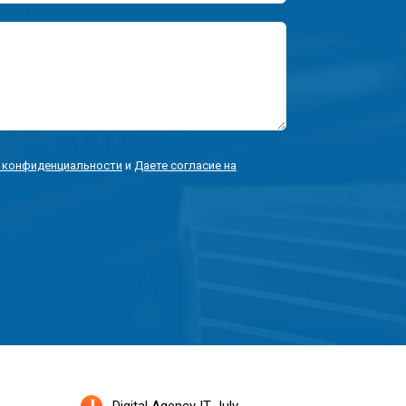
 конфиденциальности
и
Даете согласие на