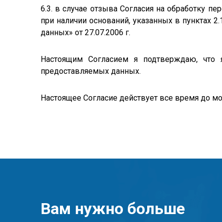
6.3. в случае отзыва Согласия на обработку 
при наличии оснований, указанных в пунктах 2.
данных» от 27.07.2006 г.
Настоящим Согласием я подтверждаю, что 
предоставляемых данных.
Настоящее Согласие действует все время до мо
Вам нужно больше