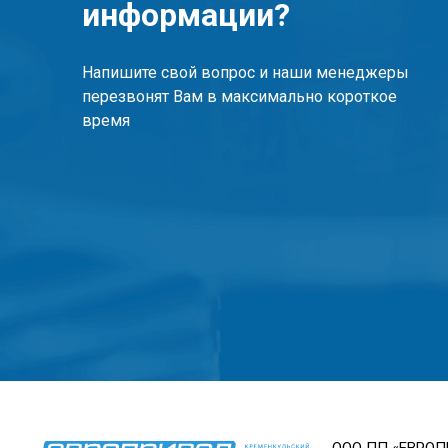
информации?
Напишите свой вопрос и наши менеджеры
перезвонят Вам в максимально короткое
время