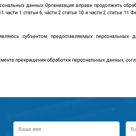
персональных данных Организация вправе продолжить обра
11 части 1 статьи 6, части 2 статьи 10 и части 2 статьи 1
являюсь субъектом предоставляемых персональных д
мента прекращения обработки персональных данных, соглас
Ваше
Ваш
имя
тел