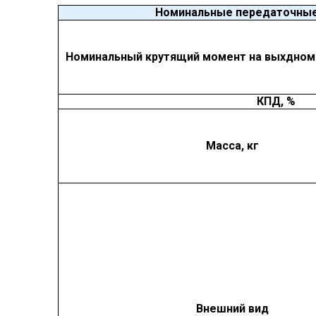
Номинальные передаточные
Номинальный крутящий момент на выхдном 
КПД, %
Масса, кг
Внешний вид