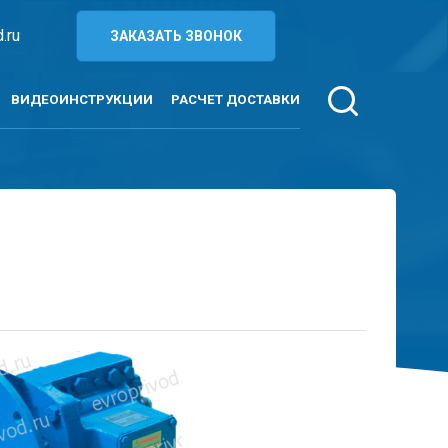
.ru
ЗАКАЗАТЬ ЗВОНОК
ВИДЕОИНСТРУКЦИИ
РАСЧЕТ ДОСТАВКИ