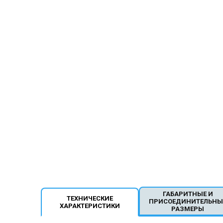
ГАБАРИТНЫЕ И
ТЕХНИЧЕСКИЕ
ПРИСОЕДИНИТЕЛЬНЫ
ХАРАКТЕРИСТИКИ
РАЗМЕРЫ