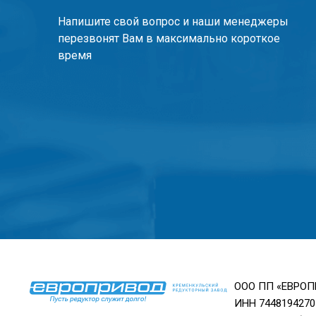
Напишите свой вопрос и наши менеджеры
перезвонят Вам в максимально короткое
время
ООО ПП «ЕВРО
ИНН 7448194270