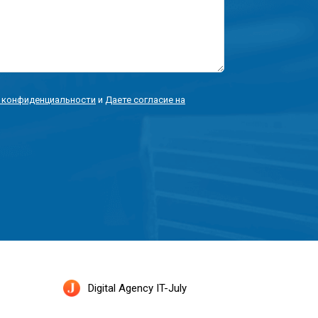
 конфиденциальности
и
Даете согласие на
Digital Agency IT-July