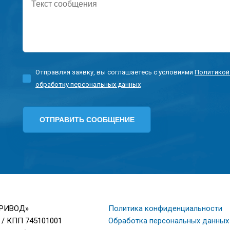
сообщения
Отправляя заявку, вы соглашаетесь с условиями
Политикой
обработку персональных данных
ПРИВОД»
Политика конфиденциальности
 / КПП 745101001
Обработка персональных данных