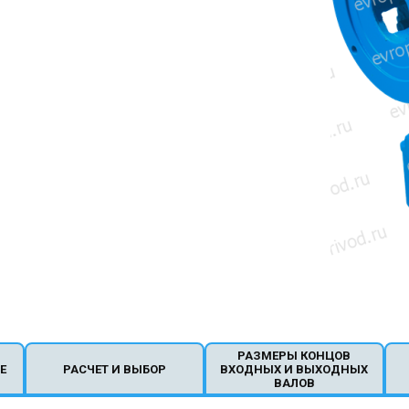
РАЗМЕРЫ КОНЦОВ
Е
РАСЧЕТ И ВЫБОР
ВХОДНЫХ И ВЫХОДНЫХ
ВАЛОВ