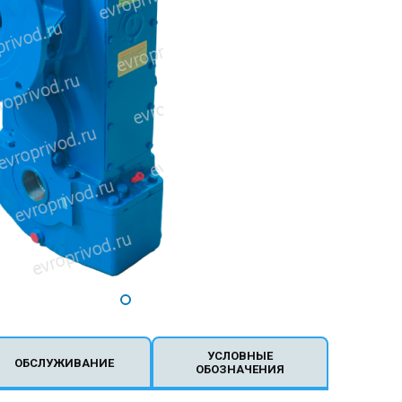
УСЛОВНЫЕ
ОБСЛУЖИВАНИЕ
ОБОЗНАЧЕНИЯ