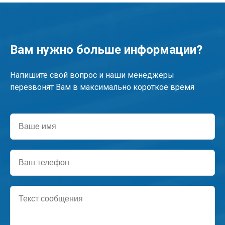
Вам нужно больше информации?
Напишите свой вопрос и наши менеджеры
перезвонят Вам в максимально короткое время
Ваше
имя
Ваш
телефон
Текст
сообщения