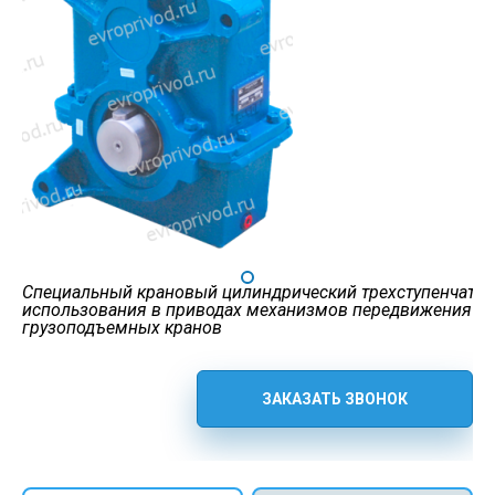
Специальный крановый цилиндрический трехступенчатый
использования в приводах механизмов передвижения
грузоподъемных кранов
ЗАКАЗАТЬ ЗВОНОК