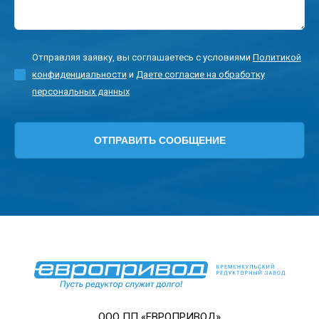
Отправляя заявку, вы соглашаетесь с условиями
Политикой
конфиденциальности
и
Даете согласие на обработку
персональных данных
ООО ПП «ЕВРОПРИВОД»