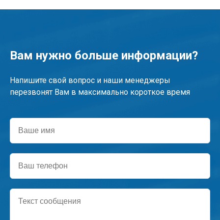
Вам нужно больше информации?
Напишите свой вопрос и наши менеджеры
перезвонят Вам в максимально короткое время
Ваше
имя
Ваш
телефон
Текст
сообщения