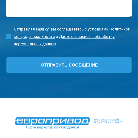
Отправляя заявку, вы соглашаетесь с условиями
Политикой
конфиденциальности
и
Даете согласие на обработку
персональных данных