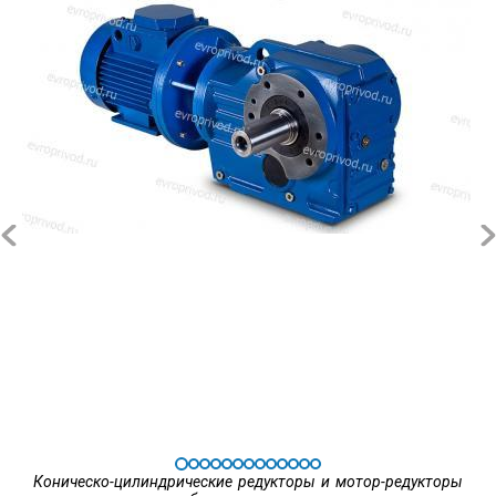
Коническо-цилиндрические редукторы и мотор-редукторы