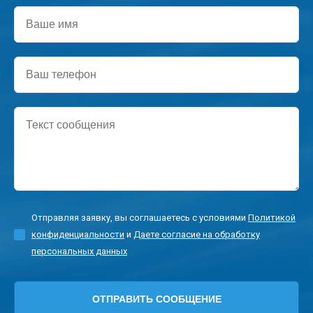
Ваше
имя
Ваш
телефон
Текст
сообщения
Отправляя заявку, вы соглашаетесь с условиями
Политикой
конфиденциальности
и
Даете согласие на обработку
персональных данных