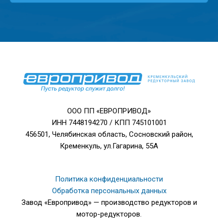
ООО ПП «ЕВРОПРИВОД»
ИНН 7448194270 / КПП 745101001
456501, Челябинская область, Сосновский район,
Кременкуль, ул.Гагарина, 55А
Политика конфиденциальности
Обработка персональных данных
Завод «Европривод» — производство редукторов и
мотор-редукторов.