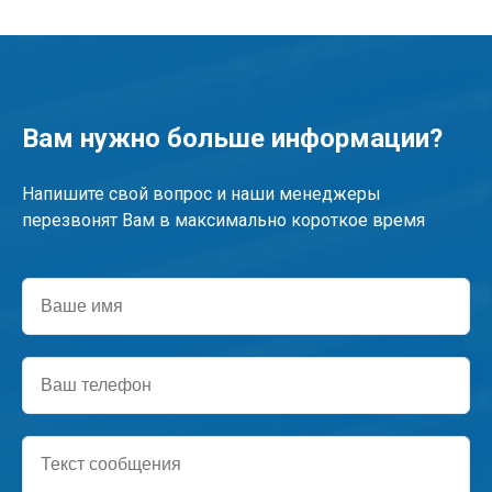
Вам нужно больше информации?
Напишите свой вопрос и наши менеджеры
перезвонят Вам в максимально короткое время
Ваше
имя
Ваш
телефон
Текст
сообщения