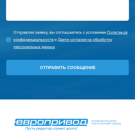
Отправляя заявку, вы соглашаетесь с условиями
Политикой
конфиденциальности
и
Даете согласие на обработку
персональных данных