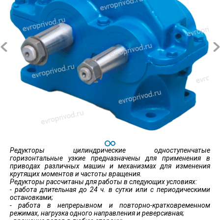
Редукторы цилиндрические одноступенчатые
горизонтальные узкие предназначены для применения в
приводах различных машин и механизмах для изменения
крутящих моментов и частоты вращения.
Редукторы рассчитаны для работы в следующих условиях:
- работа длительная до 24 ч. в сутки или с периодическими
остановками;
- работа в непрерывном и повторно-кратковременном
режимах, нагрузка одного направления и реверсивная;