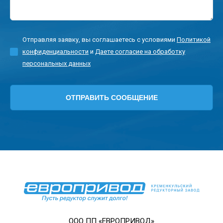
Отправляя заявку, вы соглашаетесь с условиями
Политикой
конфиденциальности
и
Даете согласие на обработку
персональных данных
ООО ПП «ЕВРОПРИВОД»