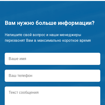
Вам нужно больше информации?
Напишите свой вопрос и наши менеджеры
перезвонят Вам в максимально короткое время
Ваше
имя
Ваш
телефон
Текст
сообщения