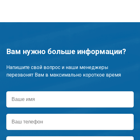
Вам нужно больше информации?
Напишите свой вопрос и наши менеджеры
перезвонят Вам в максимально короткое время
Ваше
имя
Ваш
телефон
Текст