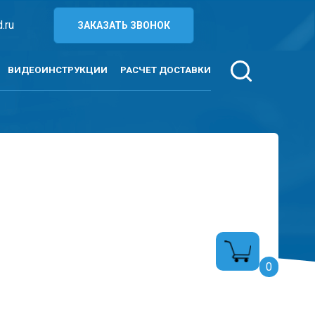
.ru
ЗАКАЗАТЬ ЗВОНОК
ВИДЕОИНСТРУКЦИИ
РАСЧЕТ ДОСТАВКИ
0