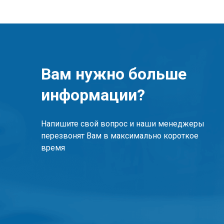
Вам нужно больше
информации?
Напишите свой вопрос и наши менеджеры
перезвонят Вам в максимально короткое
время