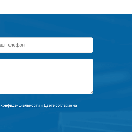
ефон
 конфиденциальности
и
Даете согласие на