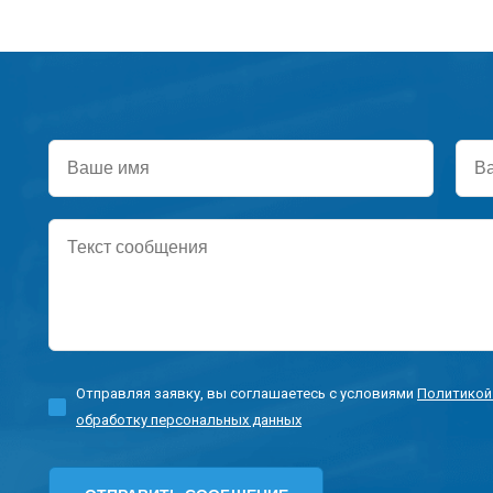
Ваше
Ваш
имя
тел
Текст
сообщения
Отправляя заявку, вы соглашаетесь с условиями
Политикой
обработку персональных данных