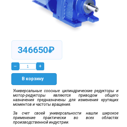
346650₽
–
+
В корзину
Универсальные соосные цилиндрические редукторы и
мотор-редукторы являются приводом общего
назначения предназначены для изменения крутящих
моментов и частоты вращения.
За счет своей универсальности нашли широкое
применение практически во всех областях
производственной индустрии.