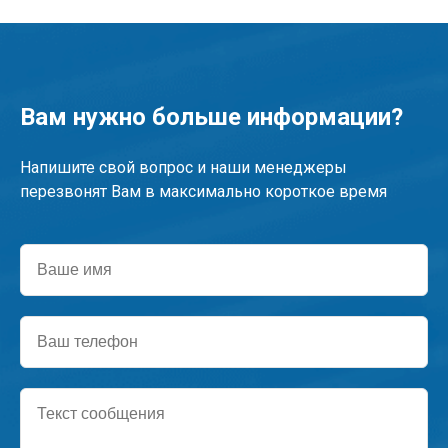
Вам нужно больше информации?
Напишите свой вопрос и наши менеджеры
перезвонят Вам в максимально короткое время
Ваше
имя
Ваш
телефон
Текст
сообщения