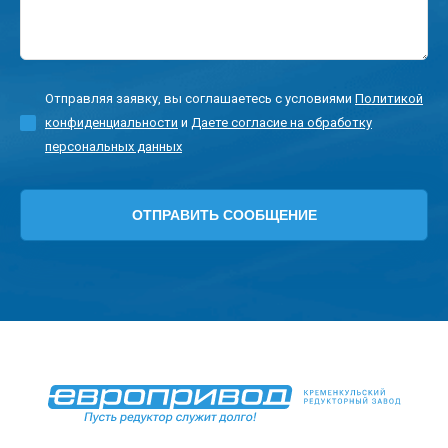
Отправляя заявку, вы соглашаетесь с условиями
Политикой
конфиденциальности
и
Даете согласие на обработку
персональных данных