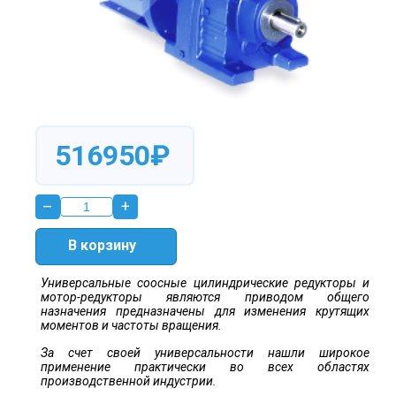
516950₽
–
+
В корзину
Универсальные соосные цилиндрические редукторы и
мотор-редукторы являются приводом общего
назначения предназначены для изменения крутящих
моментов и частоты вращения.
За счет своей универсальности нашли широкое
применение практически во всех областях
производственной индустрии.