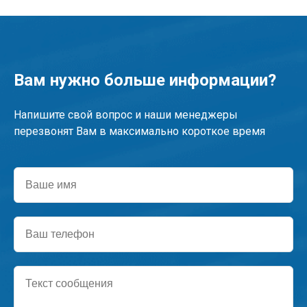
Вам нужно больше информации?
Напишите свой вопрос и наши менеджеры
перезвонят Вам в максимально короткое время
Ваше
имя
Ваш
телефон
Текст
сообщения