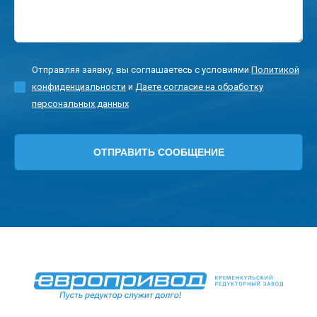
Отправляя заявку, вы соглашаетесь с условиями
Политикой
конфиденциальности
и
Даете согласие на обработку
персональных данных