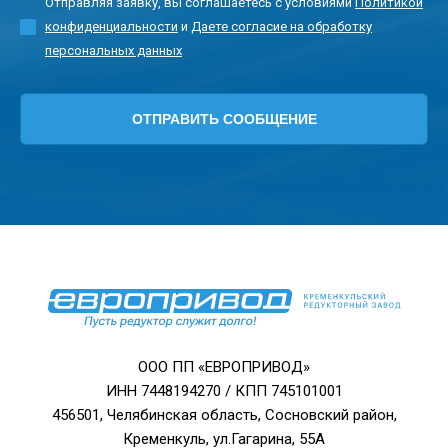
Отправляя заявку, вы соглашаетесь с условиями
Политикой
конфиденциальности
и
Даете согласие на обработку
персональных данных
ООО ПП «ЕВРОПРИВОД»
ИНН 7448194270 / КПП 745101001
456501, Челябинская область, Сосновский район,
Кременкуль, ул.Гагарина, 55А