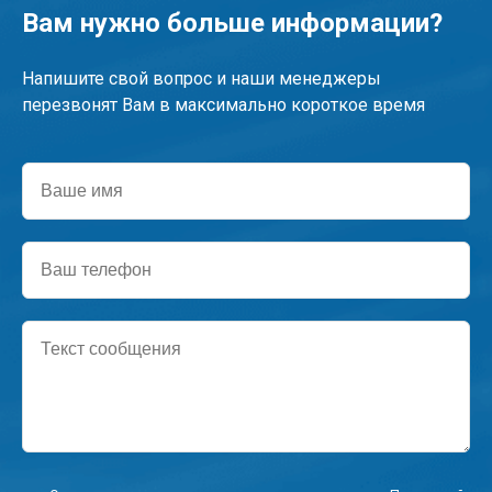
Вам нужно больше информации?
Напишите свой вопрос и наши менеджеры
перезвонят Вам в максимально короткое время
Ваше
имя
Ваш
телефон
Текст
сообщения