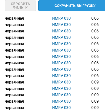
СБРОСИТЬ
ФИЛЬТР
червячная
NMRV 030
0.06
червячная
NMRV 030
0.06
червячная
NMRV 030
0.06
червячная
NMRV 030
0.06
червячная
NMRV 030
0.06
червячная
NMRV 030
0.06
червячная
NMRV 030
0.06
червячная
NMRV 030
0.06
червячная
NMRV 030
0.06
червячная
NMRV 030
0.06
червячная
NMRV 030
0.09
червячная
NMRV 030
0.09
червячная
NMRV 030
0.09
червячная
NMRV 030
0.09
червячная
NMRV 030
0.09