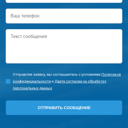
Ваш
телефон
Текст
сообщения
Отправляя заявку, вы соглашаетесь с условиями
Политикой
конфиденциальности
и
Даете согласие на обработку
персональных данных