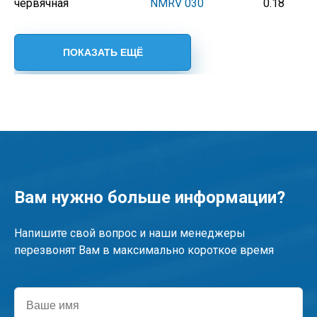
червячная
NMRV 030
0.18
Вам нужно больше информации?
Напишите свой вопрос и наши менеджеры
перезвонят Вам в максимально короткое время
Ваше
имя