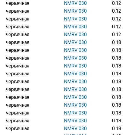
червячная
NMRV 030
0.12
червячная
NMRV 030
0.12
червячная
NMRV 030
0.12
червячная
NMRV 030
0.12
червячная
NMRV 030
0.12
червячная
NMRV 030
0.18
червячная
NMRV 030
0.18
червячная
NMRV 030
0.18
червячная
NMRV 030
0.18
червячная
NMRV 030
0.18
червячная
NMRV 030
0.18
червячная
NMRV 030
0.18
червячная
NMRV 030
0.18
червячная
NMRV 030
0.18
червячная
NMRV 030
0.18
червячная
NMRV 030
0.18
червячная
NMRV 030
0.18