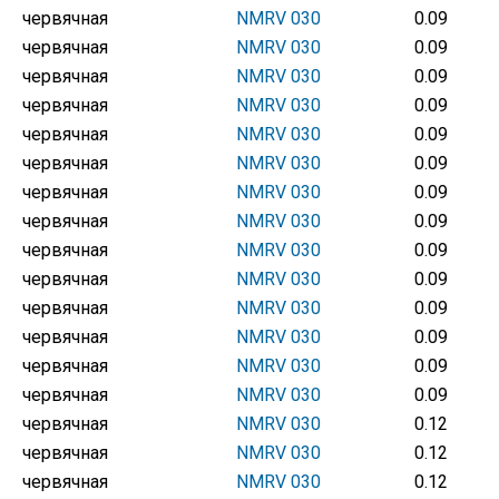
червячная
NMRV 030
0.09
червячная
NMRV 030
0.09
червячная
NMRV 030
0.09
червячная
NMRV 030
0.09
червячная
NMRV 030
0.09
червячная
NMRV 030
0.09
червячная
NMRV 030
0.09
червячная
NMRV 030
0.09
червячная
NMRV 030
0.09
червячная
NMRV 030
0.09
червячная
NMRV 030
0.09
червячная
NMRV 030
0.09
червячная
NMRV 030
0.09
червячная
NMRV 030
0.09
червячная
NMRV 030
0.12
червячная
NMRV 030
0.12
червячная
NMRV 030
0.12