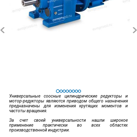
Универсальные соосные цилиндрические редукторы и
мотор-редукторы являются приводом общего назначения
предназначены для изменения крутящих моментов и
частоты вращения.
За счет своей универсальности нашли широкое
применение практически во всех областях
производственной индустрии.