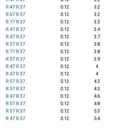
R 47 R 37
0.12
3.2
R 67 R 37
0.12
3.2
R 77 R 37
0.12
3.3
R 47 R 37
0.12
3.4
R 47 R 37
0.12
3.7
R 57 R 37
0.12
3.8
R 77 R 37
0.12
3.8
R 57 R 37
0.12
3.9
R 47 R 37
0.12
4
R 47 R 37
0.12
4
R 57 R 37
0.12
4.3
R 57 R 37
0.12
4.3
R 47 R 37
0.12
4.6
R 57 R 37
0.12
4.8
R 57 R 37
0.12
5.3
R 47 R 37
0.12
5.4