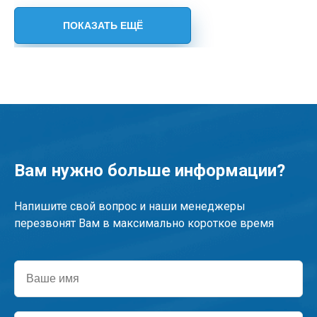
Вам нужно больше информации?
Напишите свой вопрос и наши менеджеры
перезвонят Вам в максимально короткое время
Ваше
имя