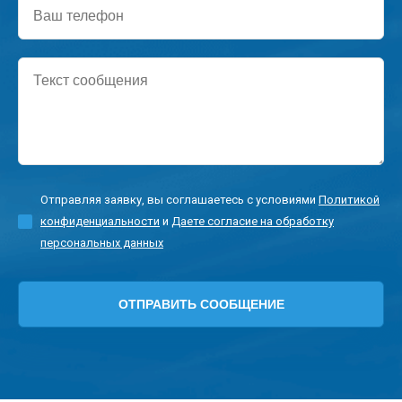
Ваш
телефон
Текст
сообщения
Отправляя заявку, вы соглашаетесь с условиями
Политикой
конфиденциальности
и
Даете согласие на обработку
персональных данных