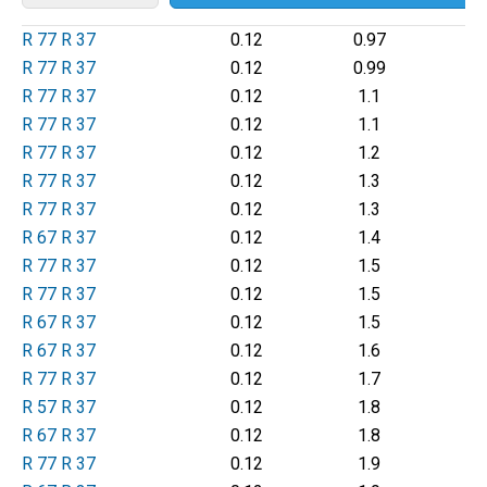
R 77 R 37
0.12
0.97
R 77 R 37
0.12
0.99
R 77 R 37
0.12
1.1
R 77 R 37
0.12
1.1
R 77 R 37
0.12
1.2
R 77 R 37
0.12
1.3
R 77 R 37
0.12
1.3
R 67 R 37
0.12
1.4
R 77 R 37
0.12
1.5
R 77 R 37
0.12
1.5
R 67 R 37
0.12
1.5
R 67 R 37
0.12
1.6
R 77 R 37
0.12
1.7
R 57 R 37
0.12
1.8
R 67 R 37
0.12
1.8
R 77 R 37
0.12
1.9