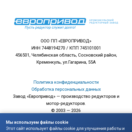
ООО ПП «ЕВРОПРИВОД»
ИНН 7448194270 / КПП 745101001
456501, Челябинская область, Сосновский район,
Кременкуль, ул.Гагарина, 55А
Политика конфиденциальности
Обработка персональных данных
Завод «Европривод» — производство редукторов и
мотор-редукторов.
© 2003 — 2026
Мы используем файлы cookie
Digital Agency IT-July
Этот сайт использует файлы cookie для улучшения работы и