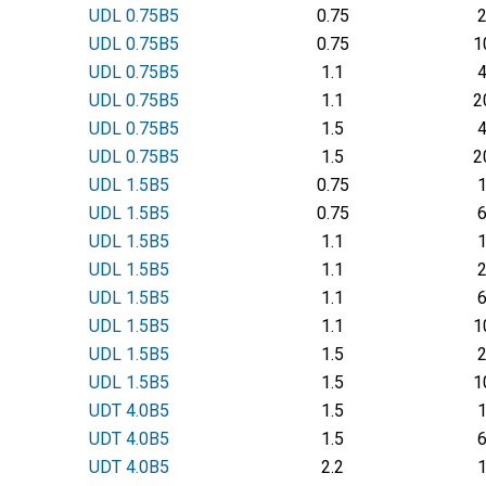
UDL 0.75В5
0.75
UDL 0.75В5
0.75
1
UDL 0.75В5
1.1
UDL 0.75В5
1.1
2
UDL 0.75В5
1.5
UDL 0.75В5
1.5
2
UDL 1.5В5
0.75
UDL 1.5В5
0.75
UDL 1.5В5
1.1
UDL 1.5В5
1.1
UDL 1.5В5
1.1
UDL 1.5В5
1.1
1
UDL 1.5В5
1.5
UDL 1.5В5
1.5
1
UDТ 4.0В5
1.5
UDТ 4.0В5
1.5
UDТ 4.0В5
2.2