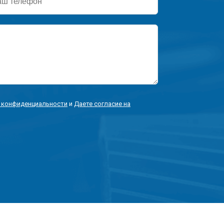
ефон
 конфиденциальности
и
Даете согласие на