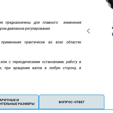
ия предназначены для плавного изменения
ором диапазоне регулирования.
применение практически во всех областях
 или с периодическими остановками; работу в
х, при вращении валов в любую сторону, в
АРИТНЫЕ И
ВОПРОС-ОТВЕТ
ИТЕЛЬНЫЕ РАЗМЕРЫ