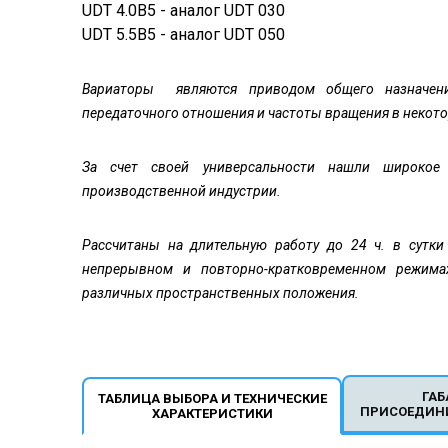
UDТ 4.0В5 - аналог UDT 030
UDТ 5.5В5 - аналог UDT 050
Вариаторы являются приводом общего назначен
передаточного отношения и частоты вращения в некот
За счет своей универсальности нашли широкое 
производственной индустрии.
Рассчитаны на длительную работу до 24 ч. в сутки
непрерывном и повторно-кратковременном режима
различных пространственных положения.
ГАБ
ТАБЛИЦА ВЫБОРА И ТЕХНИЧЕСКИЕ
ПРИСОЕДИН
ХАРАКТЕРИСТИКИ