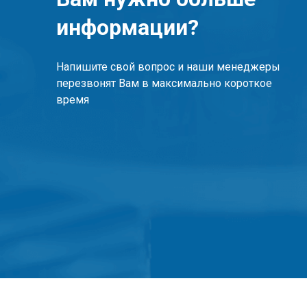
информации?
Напишите свой вопрос и наши менеджеры
перезвонят Вам в максимально короткое
время