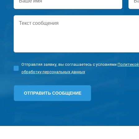
имя
тел
Текст
сообщения
Отправляя заявку, вы соглашаетесь с условиями
Политикой
обработку персональных данных