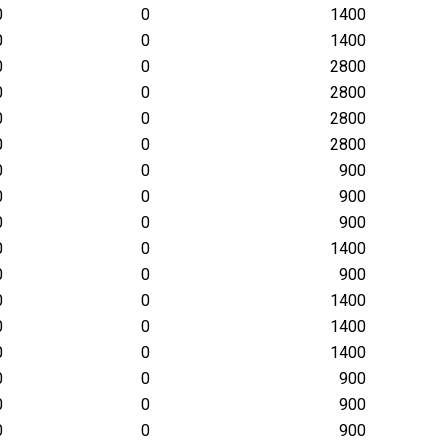
0
0
1400
0
0
1400
0
0
2800
0
0
2800
0
0
2800
0
0
2800
0
0
900
0
0
900
0
0
900
0
0
1400
0
0
900
0
0
1400
0
0
1400
0
0
1400
0
0
900
0
0
900
0
0
900