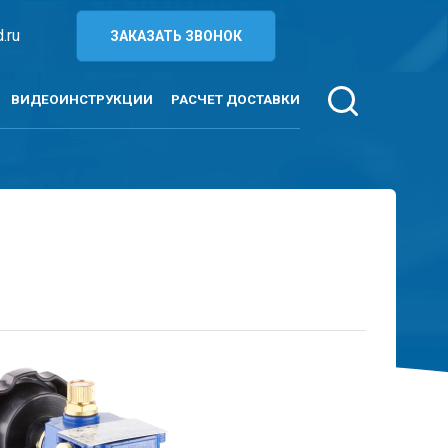
.ru
ЗАКАЗАТЬ ЗВОНОК
ВИДЕОИНСТРУКЦИИ
РАСЧЕТ ДОСТАВКИ