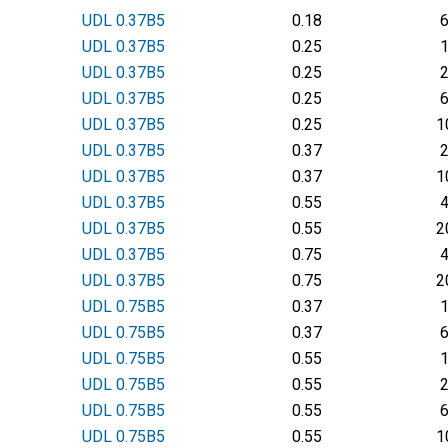
UDL 0.37В5
0.18
UDL 0.37В5
0.25
UDL 0.37В5
0.25
UDL 0.37В5
0.25
UDL 0.37В5
0.25
1
UDL 0.37В5
0.37
UDL 0.37В5
0.37
1
UDL 0.37В5
0.55
UDL 0.37В5
0.55
2
UDL 0.37В5
0.75
UDL 0.37В5
0.75
2
UDL 0.75В5
0.37
UDL 0.75В5
0.37
UDL 0.75В5
0.55
UDL 0.75В5
0.55
UDL 0.75В5
0.55
UDL 0.75В5
0.55
1