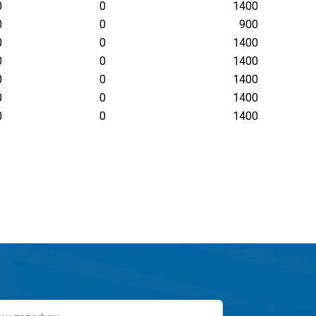
0
0
1400
0
0
900
0
0
1400
0
0
1400
0
0
1400
0
0
1400
0
0
1400