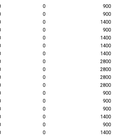
0
0
900
0
0
900
0
0
1400
0
0
900
0
0
1400
0
0
1400
0
0
1400
0
0
2800
0
0
2800
0
0
2800
0
0
2800
0
0
900
0
0
900
0
0
900
0
0
1400
0
0
900
0
0
1400