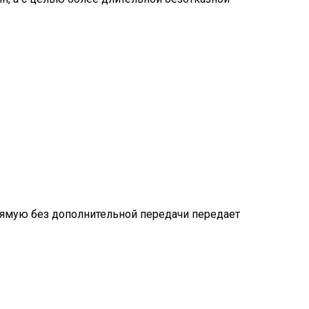
прямую без дополнительной передачи передает