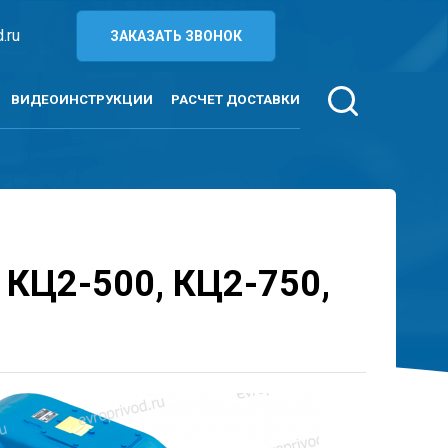
.ru
ЗАКАЗАТЬ ЗВОНОК
ВИДЕОИНСТРУКЦИИ
РАСЧЕТ ДОСТАВКИ
 КЦ2-500, КЦ2-750,