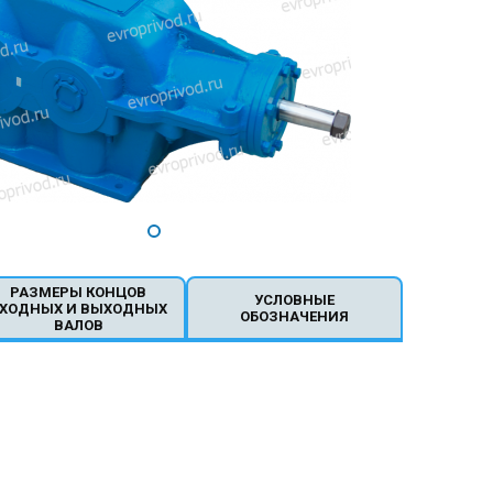
РАЗМЕРЫ КОНЦОВ
УСЛОВНЫЕ
ХОДНЫХ И ВЫХОДНЫХ
ОБОЗНАЧЕНИЯ
ВАЛОВ