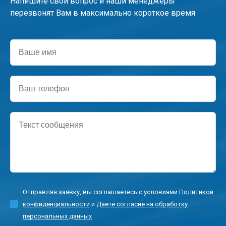
Напишите свой вопрос и наши менеджеры
перезвонят Вам в максимально короткое время
Ваше
имя
Ваш
телефон
Текст
сообщения
Отправляя заявку, вы соглашаетесь с условиями
Политикой
конфиденциальности
и
Даете согласие на обработку
персональных данных