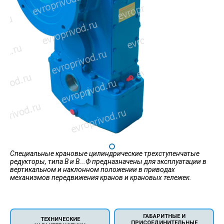
Специальные крановые цилиндрические трехступенчатые
редукторы, типа В и В...Ф предназначены для эксплуатации в
вертикальном и наклонном положении в приводах
механизмов передвижения кранов и крановых тележек.
ГАБАРИТНЫЕ И
ТЕХНИЧЕСКИЕ
ПРИСОЕДИНИТЕЛЬНЫЕ