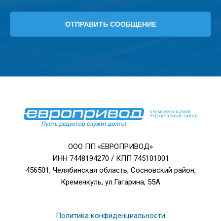
ООО ПП «ЕВРОПРИВОД»
ИНН 7448194270 / КПП 745101001
456501, Челябинская область, Сосновский район,
Кременкуль, ул.Гагарина, 55А
Политика конфиденциальности