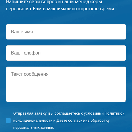
Напишите свой вопрос и наши менеджеры
перезвонят Вам в максимально короткое время
Ваше
имя
Ваш
телефон
Текст
сообщения
Отправляя заявку, вы соглашаетесь с условиями
Политикой
конфиденциальности
и
Даете согласие на обработку
персональных данных