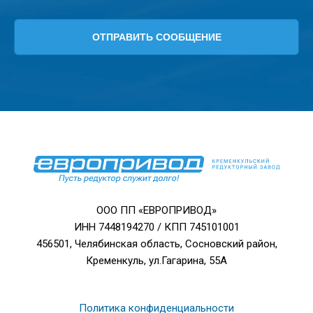
ООО ПП «ЕВРОПРИВОД»
ИНН 7448194270 / КПП 745101001
456501, Челябинская область, Сосновский район,
Кременкуль, ул.Гагарина, 55А
Политика конфиденциальности