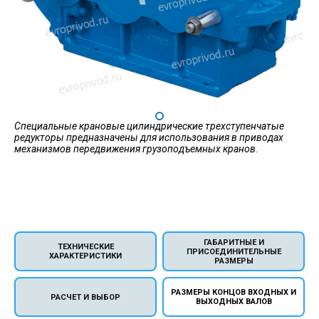
Специальные крановые цилиндрические трехступенчатые
редукторы предназначены для использования в приводах
механизмов передвижения грузоподъемных кранов.
ГАБАРИТНЫЕ И
ТЕХНИЧЕСКИЕ
ПРИСОЕДИНИТЕЛЬНЫЕ
ХАРАКТЕРИСТИКИ
РАЗМЕРЫ
РАЗМЕРЫ КОНЦОВ ВХОДНЫХ И
РАСЧЕТ И ВЫБОР
ВЫХОДНЫХ ВАЛОВ