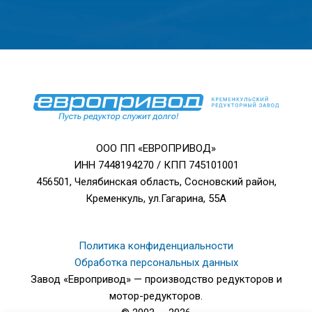
ООО ПП «ЕВРОПРИВОД»
ИНН 7448194270 / КПП 745101001
456501, Челябинская область, Сосновский район,
Кременкуль, ул.Гагарина, 55А
Политика конфиденциальности
Обработка персональных данных
Завод «Европривод» — производство редукторов и
мотор-редукторов.