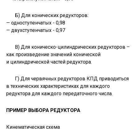
Б) Для конических редукторов:
— одноступенчатых - 0,98
— двухступенчатых - 0,97
В) Для коническо-цилиндрических редукторов –
как произведение значений конической
и цилиндрической частей редуктора.
Г) Для червячных редукторов КПД приводиться
в технических характеристиках для каждого
редуктора для каждого передаточного числа.
ПРИМЕР ВЫБОРА РЕДУКТОРА
Кинематическая схема