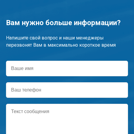
Вам нужно больше информации?
Напишите свой вопрос и наши менеджеры
перезвонят Вам в максимально короткое время
Ваше
имя
Ваш
телефон
Текст
сообщения