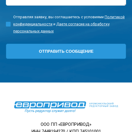
Отправляя заявку, вы соглашаетесь с условиями
Политикой
конфиденциальности
и
Даете согласие на обработку
персональных данных
ООО ПП «ЕВРОПРИВОД»
ИНН 7448194270 / КПП 745101001