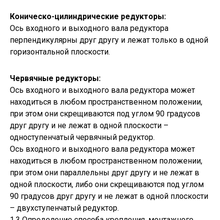
Коническо-цилиндрические редукторы:
Ось входного и выходного вала редуктора
перпендикулярны друг другу и лежат только в одной
горизонтальной плоскости.
Червячные редукторы:
Ось входного и выходного вала редуктора может
находиться в любом пространственном положении,
при этом они скрещиваются под углом 90 градусов
друг другу и не лежат в одной плоскости –
одноступенчатый червячный редуктор.
Ось входного и выходного вала редуктора может
находиться в любом пространственном положении,
при этом они параллельны друг другу и не лежат в
одной плоскости, либо они скрещиваются под углом
90 градусов друг другу и не лежат в одной плоскости
– двухступенчатый редуктор.
1.3 Определение способа крепления, монтажного