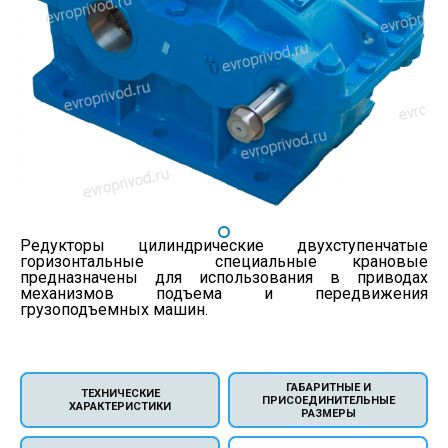
Редукторы цилиндрические двухступенчатые
горизонтальные специальные крановые
предназначены для использования в приводах
механизмов подъема и передвижения
грузоподъемных машин.
ГАБАРИТНЫЕ И
ТЕХНИЧЕСКИЕ
ПРИСОЕДИНИТЕЛЬНЫЕ
ХАРАКТЕРИСТИКИ
РАЗМЕРЫ