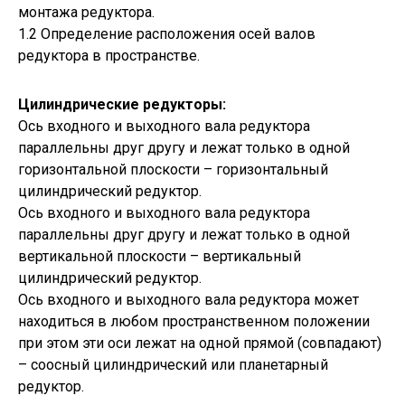
монтажа редуктора.
1.2 Определение расположения осей валов
редуктора в пространстве.
Цилиндрические редукторы:
Ось входного и выходного вала редуктора
параллельны друг другу и лежат только в одной
горизонтальной плоскости – горизонтальный
цилиндрический редуктор.
Ось входного и выходного вала редуктора
параллельны друг другу и лежат только в одной
вертикальной плоскости – вертикальный
цилиндрический редуктор.
Ось входного и выходного вала редуктора может
находиться в любом пространственном положении
при этом эти оси лежат на одной прямой (совпадают)
– соосный цилиндрический или планетарный
редуктор.