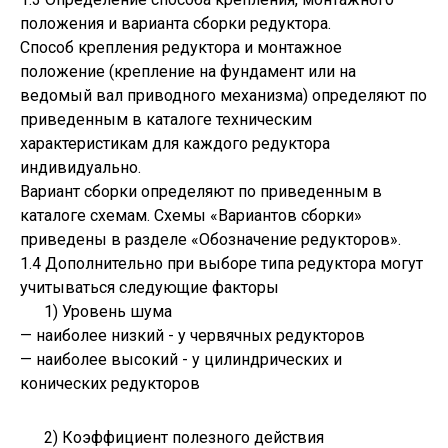
положения и варианта сборки редуктора.
Способ крепления редуктора и монтажное
положение (крепление на фундамент или на
ведомый вал приводного механизма) определяют по
приведенным в каталоге техническим
характеристикам для каждого редуктора
индивидуально.
Вариант сборки определяют по приведенным в
каталоге схемам. Схемы «Вариантов сборки»
приведены в разделе «Обозначение редукторов».
1.4 Дополнительно при выборе типа редуктора могут
учитываться следующие факторы
1) Уровень шума
— наиболее низкий - у червячных редукторов
— наиболее высокий - у цилиндрических и
конических редукторов
2) Коэффициент полезного действия