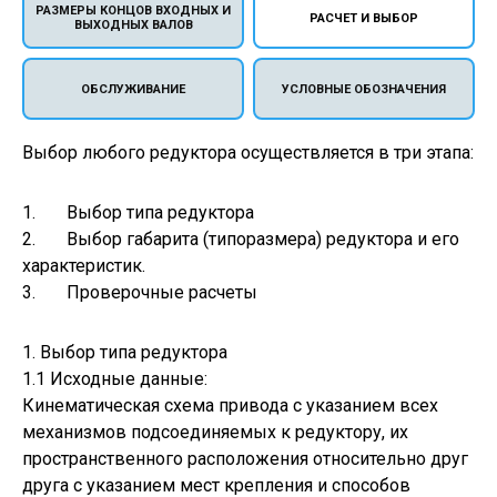
РАЗМЕРЫ КОНЦОВ ВХОДНЫХ И
РАСЧЕТ И ВЫБОР
ВЫХОДНЫХ ВАЛОВ
ОБСЛУЖИВАНИЕ
УСЛОВНЫЕ ОБОЗНАЧЕНИЯ
Выбор любого редуктора осуществляется в три этапа:
1. Выбор типа редуктора
2. Выбор габарита (типоразмера) редуктора и его
характеристик.
3. Проверочные расчеты
1. Выбор типа редуктора
1.1 Исходные данные:
Кинематическая схема привода с указанием всех
механизмов подсоединяемых к редуктору, их
пространственного расположения относительно друг
друга с указанием мест крепления и способов