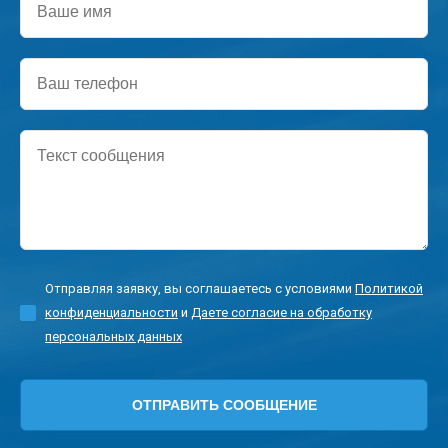
имя
Ваш
телефон
Текст
сообщения
Отправляя заявку, вы соглашаетесь с условиями
Политикой
конфиденциальности
и
Даете согласие на обработку
персональных данных