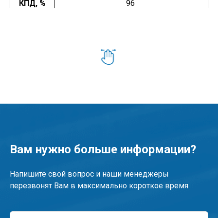
КПД, %
96
Вам нужно больше информации?
Напишите свой вопрос и наши менеджеры
перезвонят Вам в максимально короткое время
Ваше