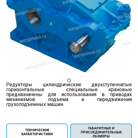
Редукторы цилиндрические двухступенчатые
горизонтальные специальные крановые
предназначены для использования в приводах
механизмов подъема и передвижения
грузоподъемных машин.
ГАБАРИТНЫЕ И
ТЕХНИЧЕСКИЕ
ПРИСОЕДИНИТЕЛЬНЫЕ
ХАРАКТЕРИСТИКИ
РАЗМЕРЫ