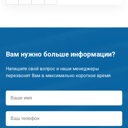
Page
Page
Следующая
Последняя
страница
страница
Вам нужно больше информации?
Напишите свой вопрос и наши менеджеры
перезвонят Вам в максимально короткое время
Ваше
имя
Ваш
телефон