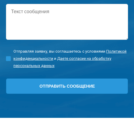
Текст
сообщения
Отправляя заявку, вы соглашаетесь с условиями
Политикой
конфиденциальности
и
Даете согласие на обработку
персональных данных