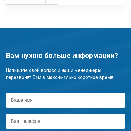
Page
Page
Следующая
Последняя
страница
страница
Вам нужно больше информации?
Напишите свой вопрос и наши менеджеры
перезвонят Вам в максимально короткое время
Ваше
имя
Ваш
телефон