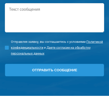
Текст
сообщения
Отправляя заявку, вы соглашаетесь с условиями
Политикой
конфиденциальности
и
Даете согласие на обработку
персональных данных