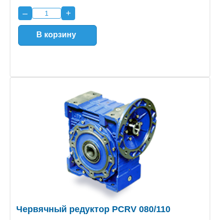
–
+
В корзину
Червячный редуктор PCRV 080/110