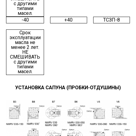
с другими
типами
масел.
-40
+40
ТСЗП-8
Срок
эксплуатации
масла не
менее 2 лет.
НЕ
СМЕШИВАТЬ
с другими
типами
масел.
УСТАНОВКА САПУНА (ПРОБКИ-ОТДУШИНЫ)