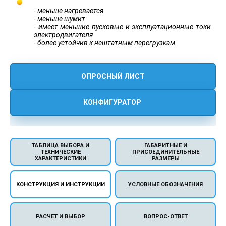
- меньше нагревается
- меньше шумит
- имеет меньшие пусковые и эксплуатационные токи
электродвигателя
- более устойчив к нештатным перегрузкам
ОПРОСНЫЙ ЛИСТ
КОНФИГУРАТОР
ТАБЛИЦА ВЫБОРА И
ГАБАРИТНЫЕ И
ТЕХНИЧЕСКИЕ
ПРИСОЕДИНИТЕЛЬНЫЕ
ХАРАКТЕРИСТИКИ
РАЗМЕРЫ
КОНСТРУКЦИЯ И ИНСТРУКЦИИ
УСЛОВНЫЕ ОБОЗНАЧЕНИЯ
РАСЧЕТ И ВЫБОР
ВОПРОС-ОТВЕТ