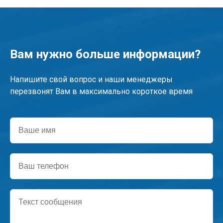
Вам нужно больше информации?
Напишите свой вопрос и наши менеджеры
перезвонят Вам в максимально короткое время
Ваше
имя
Ваш
телефон
Текст
сообщения