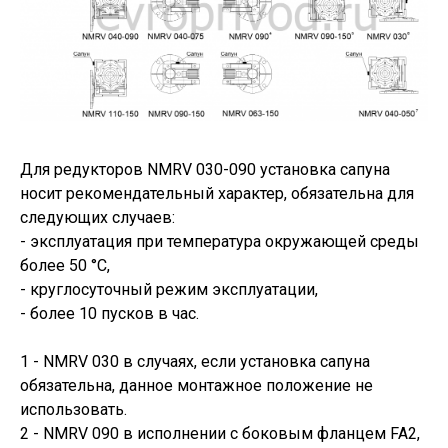
Для редукторов NMRV 030-090 установка сапуна
носит рекомендательный характер, обязательна для
следующих случаев:
- эксплуатация при температура окружающей среды
более 50 °С,
- круглосуточный режим эксплуатации,
- более 10 пусков в час.
1 - NMRV 030 в случаях, если установка сапуна
обязательна, данное монтажное положение не
использовать.
2 - NMRV 090 в исполнении с боковым фланцем FA2,