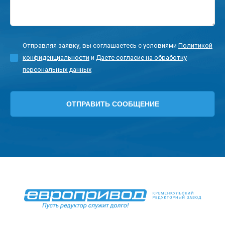
Отправляя заявку, вы соглашаетесь с условиями
Политикой
конфиденциальности
и
Даете согласие на обработку
персональных данных