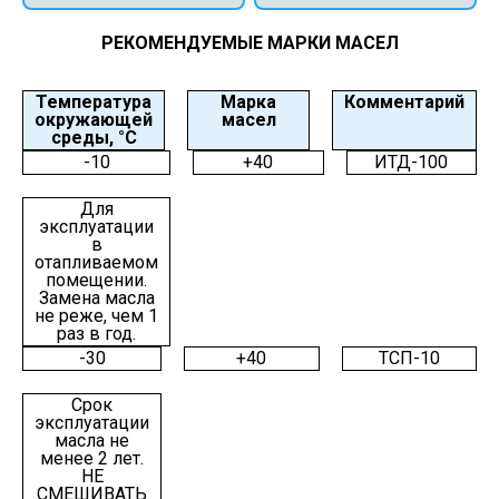
РЕКОМЕНДУЕМЫЕ МАРКИ МАСЕЛ
Температура
Марка
Комментарий
окружающей
масел
среды, °С
-10
+40
ИТД-100
Для
эксплуатации
в
отапливаемом
помещении.
Замена масла
не реже, чем 1
раз в год.
-30
+40
ТСП-10
Срок
эксплуатации
масла не
менее 2 лет.
НЕ
СМЕШИВАТЬ