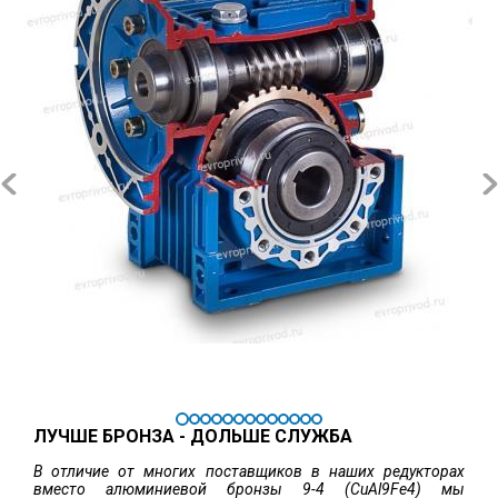
ЛУЧШЕ БРОНЗА - ДОЛЬШЕ СЛУЖБА
В отличие от многих поставщиков в наших редукторах
вместо алюминиевой бронзы 9-4 (CuAl9Fe4) мы