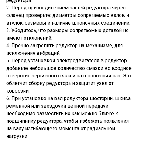
редуктора.
2. Перед присоединением частей редуктора через
фланец проверьте: диаметры сопрягаемых валов и
втулок, размеры и наличие шпоночных соединений.
3. Убедитесь, что размеры сопрягаемых деталей не
имеют отклонений.
4. Прочно закрепить редуктор на механизме, для
исключения вибраций.
5. Перед установкой электродвигателя в редуктор
добавьте небольшое количество смазки во входное
отверстие червячного вала и на шпоночный паз. Это
облегчит сборку редуктора и защитит узел от
коррозии.
6. При установке на вал редуктора шестерни, шкива
ременной или звездочки цепной передачи
необходимо разместить их как можно ближе к
подшипнику редуктора, чтобы избежать появления
на валу изгибающего момента от радиальной
нагрузки