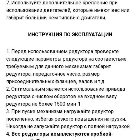
7. Используйте дополнительное крепление при
использовании двигателей, которые имеют вес или
габарит больший, чем типовые двигатели.
ИНСТРУКЦИЯ ПО ЭКСПЛУАТАЦИИ
1. Перед использованием редуктора проверьте
следующие параметры редуктора на соответствие
требуемым для данного механизма: габарит
редуктора, передаточное число, размер
присоединительных фланцев, валов и т.д.
2. Оптимальным является использование привода
редуктора с числом оборотов на входном валу
редуктора не более 1500 мин-1
3. При пуске механизма нагружайте редуктор
постепенно, избегая резкого повышения нагрузки.
Никогда не запускайте редуктор с полной нагрузкой.
4. Все редукторы комплектуются пробкой-