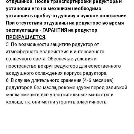
отдушиной. После транспортировки редуктора и
установки его на механизм необходимо
установить пробку-отдушину в нужное положение.
При отсутствии отдушины на редукторе во время
эксплуатации -
ГАРАНТИЯ на редуктор
ПРЕКРАЩАЕТСЯ
.
5. По возможности защитите редуктор от
атмосферного воздействия и интенсивного
солнечного света. Обеспечьте условия и
пространство вокруг редуктора для естественного
воздушного охлаждения корпуса редуктора.
6. В случае длительного хранения (4-6 месяцев)
редукторов без масла, рекомендуем перед заливкой
масла сменить все уплотнительные манжеты и
кольца, т.к. они могли утратить эластичность.