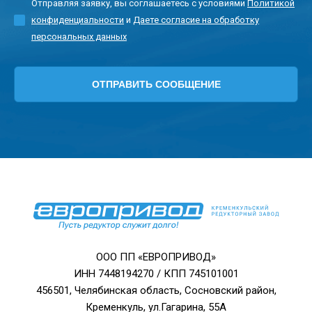
Отправляя заявку, вы соглашаетесь с условиями
Политикой
конфиденциальности
и
Даете согласие на обработку
персональных данных
ООО ПП «ЕВРОПРИВОД»
ИНН 7448194270 / КПП 745101001
456501, Челябинская область, Сосновский район,
Кременкуль, ул.Гагарина, 55А