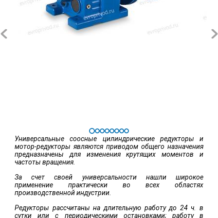
Универсальные соосные цилиндрические редукторы и
мотор-редукторы являются приводом общего назначения
предназначены для изменения крутящих моментов и
частоты вращения.
За счет своей универсальности нашли широкое
применение практически во всех областях
производственной индустрии.
Редукторы рассчитаны на длительную работу до 24 ч. в
сутки или с периодическими остановками; работу в