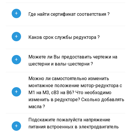
+
Где найти сертификат соответствия ?
+
Каков срок службы редуктора ?
Можете ли Вы предоставить чертежи на
+
шестерни и валы-шестерни ?
Можно ли самостоятельно изменить
монтажное положение мотор-редуктора с
+
М1 на М3, сВ3 на В6? Что необходимо
изменить в редукторе? Сколько добавлять
масла ?
Подскажите пожалуйста напряжение
+
питания встроенных в электродвигатель