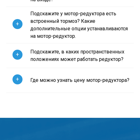
Подскажите у мотор-редуктора есть
встроенный тормоз? Какие
+
дополнительные опции устанавливаются
на мотор-редуктор.
Подскажите, в каких пространственных
+
положениях может работать редуктор?
+
Где можно узнать цену мотор-редуктора?