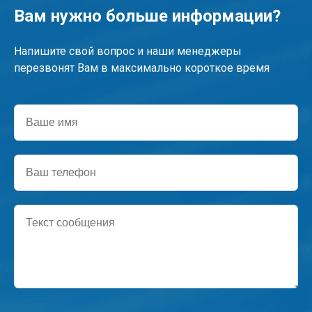
Вам нужно больше информации?
Напишите свой вопрос и наши менеджеры
перезвонят Вам в максимально короткое время
Ваше
имя
Ваш
телефон
Текст
сообщения