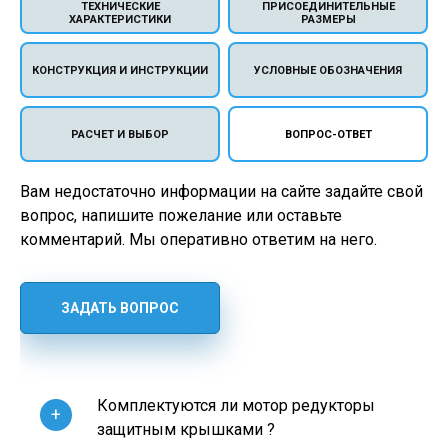
ТЕХНИЧЕСКИЕ
ПРИСОЕДИНИТЕЛЬНЫЕ
ХАРАКТЕРИСТИКИ
РАЗМЕРЫ
КОНСТРУКЦИЯ И ИНСТРУКЦИИ
УСЛОВНЫЕ ОБОЗНАЧЕНИЯ
РАСЧЕТ И ВЫБОР
ВОПРОС-ОТВЕТ
Вам недостаточно информации на сайте задайте свой
вопрос, напишите пожелание или оставьте
комментарий. Мы оперативно ответим на него.
ЗАДАТЬ ВОПРОС
Комплектуются ли мотор редукторы
+
защитным крышками ?