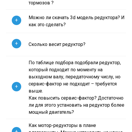
тормозов ?
Можно ли скачать 3d модель редуктора? И
+
как это сделать?
+
Сколько весит редуктор?
По таблице подбора подобрали редуктор,
который подходит по моменту на
выходном валу, передаточному числу, но
сервис-фактор не подходит – требуется
+
выше.
Как повысить сервис-фактор? Достаточно
ли для этого установить на редуктор более
мощный двигатель?
Как мотор-редукторы в плане
+