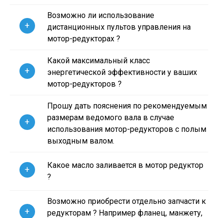
Возможно ли использование
+
дистанционных пультов управления на
мотор-редукторах ?
Какой максимальный класс
+
энергетической эффективности у ваших
мотор-редукторов ?
Прошу дать пояснения по рекомендуемым
размерам ведомого вала в случае
+
использования мотор-редукторов с полым
выходным валом.
Какое масло заливается в мотор редуктор
+
?
Возможно приобрести отдельно запчасти к
+
редукторам ? Например фланец, манжету,