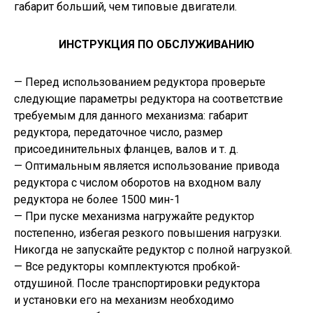
габарит больший, чем типовые двигатели.
ИНСТРУКЦИЯ ПО ОБСЛУЖИВАНИЮ
— Перед использованием редуктора проверьте
следующие параметры редуктора на соответствие
требуемым для данного механизма: габарит
редуктора, передаточное число, размер
присоединительных фланцев, валов и т. д.
— Оптимальным является использование привода
редуктора с числом оборотов на входном валу
редуктора не более 1500 мин-1
— При пуске механизма нагружайте редуктор
постепенно, избегая резкого повышения нагрузки.
Никогда не запускайте редуктор с полной нагрузкой.
— Все редукторы комплектуются пробкой-
отдушиной. После транспортировки редуктора
и установки его на механизм необходимо