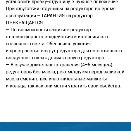
установить пробку-отдушину в нужное положение.
При отсутствии отдушины на редукторе во время
эксплуатации — ГАРАНТИЯ на редуктор
ПРЕКРАЩАЕТСЯ.
— По возможности защитите редуктор
от атмосферного воздействия и интенсивного
солнечного света. Обеспечьте условия
и пространство вокруг редуктора для естественного
воздушного охлаждения корпуса редуктора.
— В случае длительного хранения (4–6 месяцев)
редукторов без масла, рекомендуем перед заливкой
масла сменить все уплотнительные манжеты
и кольца, так как они могли утратить свои свойства.