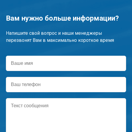
Вам нужно больше информации?
Напишите свой вопрос и наши менеджеры
перезвонят Вам в максимально короткое время
Ваше
имя
Ваш
телефон
Текст
сообщения