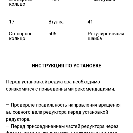
кольцо
17
Втулка
41
Стопорное
506
Регулировочная
кольцо
шайба
ИНСТРУКЦИЯ ПО УСТАНОВКЕ
Перед установкой редуктора необходимо
ознакомится с приведенными рекомендациями:
— Проверьте правильность направления вращения
выходного вала редуктора перед установкой
редуктора.
— Перед присоединением частей редуктора через