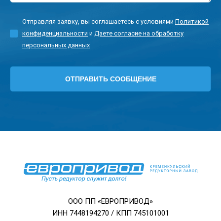
Отправляя заявку, вы соглашаетесь с условиями
Политикой
конфиденциальности
и
Даете согласие на обработку
персональных данных
ООО ПП «ЕВРОПРИВОД»
ИНН 7448194270 / КПП 745101001