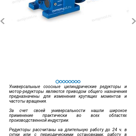
Универсальные соосные цилиндрические редукторы и
мотор-редукторы являются приводом общего назначения
предназначены для изменения крутящих моментов и
частоты вращения.
За счет своей универсальности нашли широкое
применение практически во всех областях
производственной индустрии.
Редукторы рассчитаны на длительную работу до 24 ч. в
сутки или с периодическими остановками; работу в