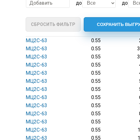
Добавить
до
до
СБРОСИТЬ ФИЛЬТР
МЦ2С-63
0.55
МЦ2С-63
0.55
3
МЦ2С-63
0.55
3
МЦ2С-63
0.55
МЦ2С-63
0.55
МЦ2С-63
0.55
МЦ2С-63
0.55
МЦ2С-63
0.55
МЦ2С-63
0.55
МЦ2С-63
0.55
МЦ2С-63
0.55
МЦ2С-63
0.55
МЦ2С-63
0.55