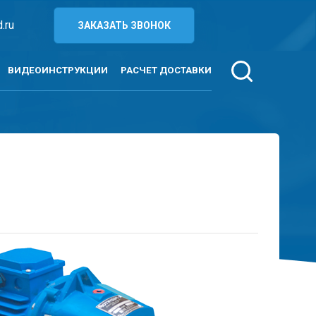
.ru
ЗАКАЗАТЬ ЗВОНОК
ВИДЕОИНСТРУКЦИИ
РАСЧЕТ ДОСТАВКИ