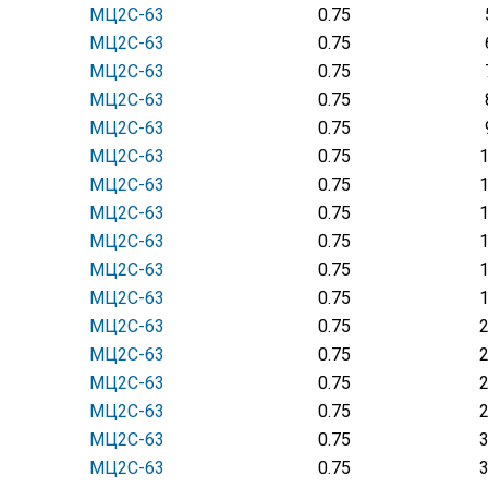
МЦ2С-63
0.75
МЦ2С-63
0.75
МЦ2С-63
0.75
МЦ2С-63
0.75
МЦ2С-63
0.75
МЦ2С-63
0.75
МЦ2С-63
0.75
МЦ2С-63
0.75
МЦ2С-63
0.75
МЦ2С-63
0.75
МЦ2С-63
0.75
МЦ2С-63
0.75
МЦ2С-63
0.75
МЦ2С-63
0.75
МЦ2С-63
0.75
МЦ2С-63
0.75
МЦ2С-63
0.75