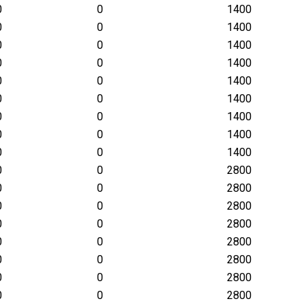
0
0
1400
0
0
1400
0
0
1400
0
0
1400
0
0
1400
0
0
1400
0
0
1400
0
0
1400
0
0
1400
0
0
2800
0
0
2800
0
0
2800
0
0
2800
0
0
2800
0
0
2800
0
0
2800
0
0
2800