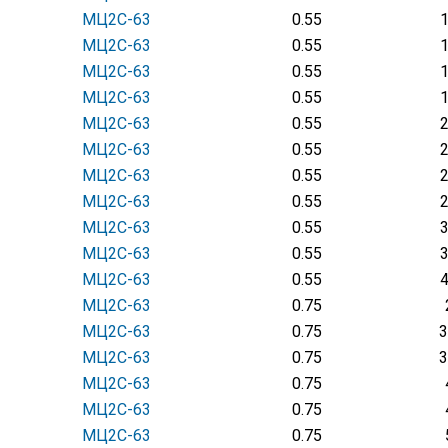
МЦ2С-63
0.55
МЦ2С-63
0.55
МЦ2С-63
0.55
МЦ2С-63
0.55
МЦ2С-63
0.55
МЦ2С-63
0.55
МЦ2С-63
0.55
МЦ2С-63
0.55
МЦ2С-63
0.55
МЦ2С-63
0.55
МЦ2С-63
0.55
МЦ2С-63
0.75
МЦ2С-63
0.75
3
МЦ2С-63
0.75
3
МЦ2С-63
0.75
МЦ2С-63
0.75
МЦ2С-63
0.75