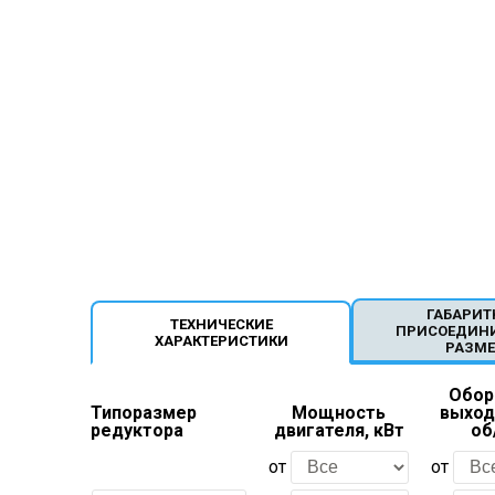
ГАБАРИТ
ТЕХНИЧЕСКИЕ
ПРИСОЕДИН
ХАРАКТЕРИСТИКИ
РАЗМ
Обор
Типоразмер
Мощность
выход
редуктора
двигателя, кВт
об
от
от