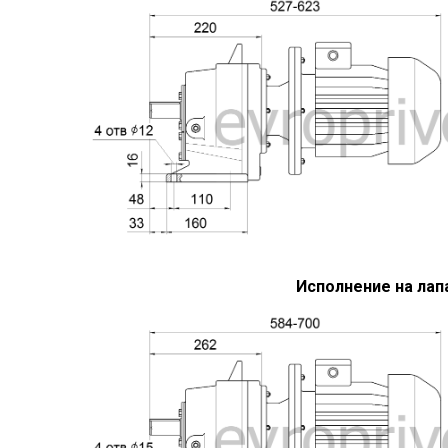
Исполнение на лап