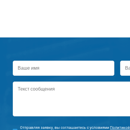
Ваше
Ваш
имя
тел
Текст
сообщения
Отправляя заявку, вы соглашаетесь с условиями
Политикой