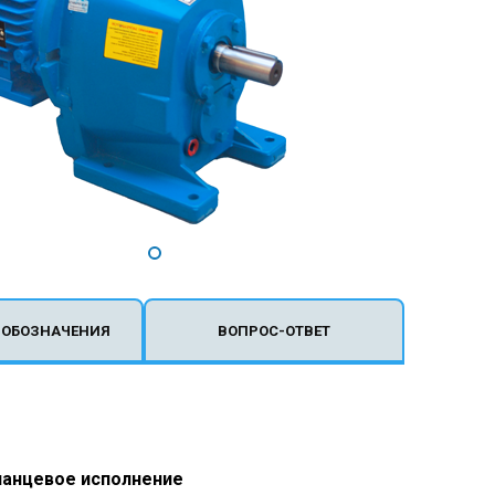
 ОБОЗНАЧЕНИЯ
ВОПРОС-ОТВЕТ
анцевое исполнение