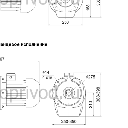
анцевое исполнение