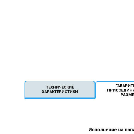
ГАБАРИТ
ТЕХНИЧЕСКИЕ
ПРИСОЕДИН
ХАРАКТЕРИСТИКИ
РАЗМ
Исполнение на лап