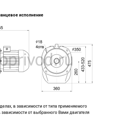
анцевое исполнение
елах, в зависимости от типа применяемого
 в зависимости от выбранного Вами двигателя