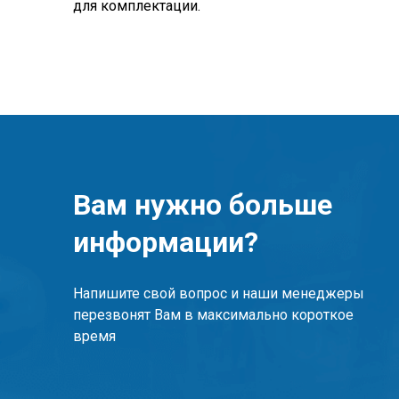
для комплектации.
Вам нужно больше
информации?
Напишите свой вопрос и наши менеджеры
перезвонят Вам в максимально короткое
время