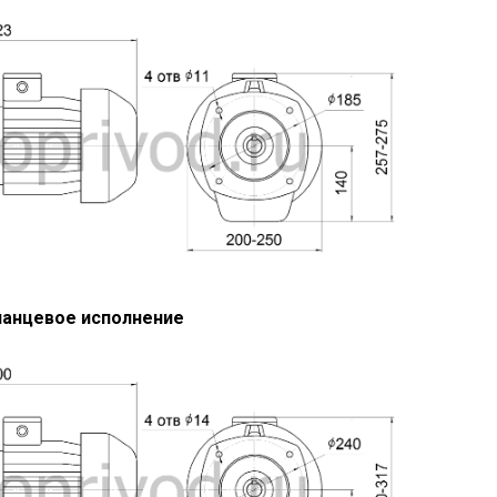
анцевое исполнение