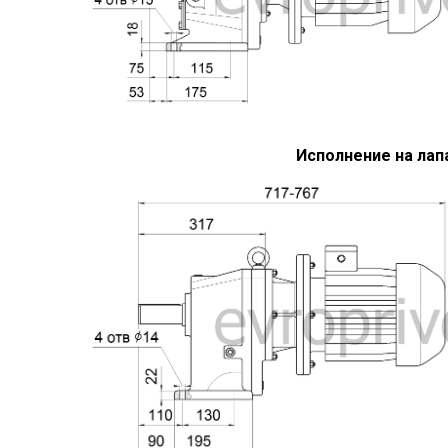
Исполнение на лап