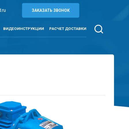
.ru
ЗАКАЗАТЬ ЗВОНОК
ВИДЕОИНСТРУКЦИИ
РАСЧЕТ ДОСТАВКИ