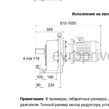
Исполнение на лап
Примечание:
В примерах, габаритные размеры 
двигателя. Точный размер мотор редуктора, ус