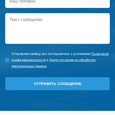
телефон
Текст
сообщения
Отправляя заявку, вы соглашаетесь с условиями
Политикой
конфиденциальности
и
Даете согласие на обработку
персональных данных