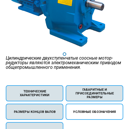
Цилиндрические двухступенчатые соосные мотор-
редукторы являются электромеханическим приводом
общепромышленного применения.
ГАБАРИТНЫЕ И
ТЕХНИЧЕСКИЕ
ПРИСОЕДИНИТЕЛЬНЫЕ
ХАРАКТЕРИСТИКИ
РАЗМЕРЫ
РАЗМЕРЫ КОНЦОВ ВАЛОВ
УСЛОВНЫЕ ОБОЗНАЧЕНИЯ