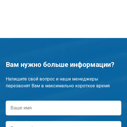
Вам нужно больше информации?
Напишите свой вопрос и наши менеджеры
перезвонят Вам в максимально короткое время
Ваше
имя
Ваш