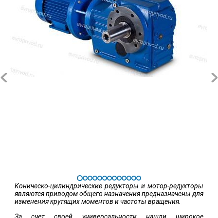
Коническо-цилиндрические редукторы и мотор-редукторы
являются приводом общего назначения предназначены для
изменения крутящих моментов и частоты вращения.
За счет своей универсальности нашли широкое