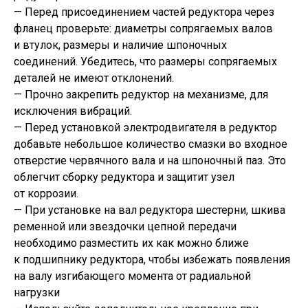
— Перед присоединением частей редуктора через
фланец проверьте: диаметры сопрягаемых валов
и втулок, размеры и наличие шпоночных
соединений. Убедитесь, что размеры сопрягаемых
деталей не имеют отклонений.
— Прочно закрепить редуктор на механизме, для
исключения вибраций.
— Перед установкой электродвигателя в редуктор
добавьте небольшое количество смазки во входное
отверстие червячного вала и на шпоночный паз. Это
облегчит сборку редуктора и защитит узел
от коррозии.
— При установке на вал редуктора шестерни, шкива
ременной или звездочки цепной передачи
необходимо разместить их как можно ближе
к подшипнику редуктора, чтобы избежать появления
на валу изгибающего момента от радиальной
нагрузки