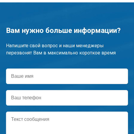
Вам нужно больше информации?
Напишите свой вопрос и наши менеджеры
перезвонят Вам в максимально короткое время
Ваше
имя
Ваш
телефон
Текст
сообщения