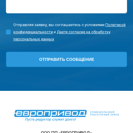
Отправляя заявку, вы соглашаетесь с условиями
Политикой
конфиденциальности
и
Даете согласие на обработку
персональных данных