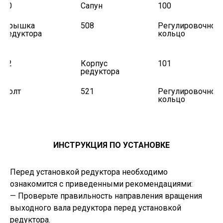
20
Сапун
100
Крышка
508
Регулировочное
редуктора
кольцо
22
Корпус
101
редуктора
Болт
521
Регулировочное
кольцо
ИНСТРУКЦИЯ ПО УСТАНОВКЕ
Перед установкой редуктора необходимо
ознакомится с приведенными рекомендациями:
— Проверьте правильность направления вращения
выходного вала редуктора перед установкой
редуктора.