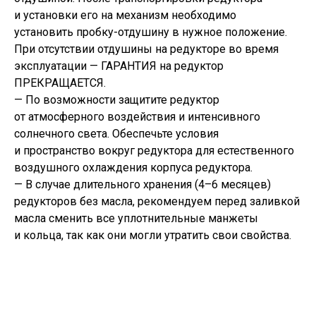
и установки его на механизм необходимо
установить пробку-отдушину в нужное положение.
При отсутствии отдушины на редукторе во время
эксплуатации — ГАРАНТИЯ на редуктор
ПРЕКРАЩАЕТСЯ.
— По возможности защитите редуктор
от атмосферного воздействия и интенсивного
солнечного света. Обеспечьте условия
и пространство вокруг редуктора для естественного
воздушного охлаждения корпуса редуктора.
— В случае длительного хранения (4–6 месяцев)
редукторов без масла, рекомендуем перед заливкой
масла сменить все уплотнительные манжеты
и кольца, так как они могли утратить свои свойства.