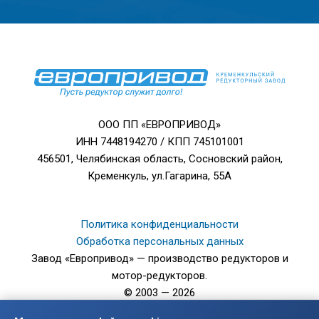
ООО ПП «ЕВРОПРИВОД»
ИНН 7448194270 / КПП 745101001
456501, Челябинская область, Сосновский район,
Кременкуль, ул.Гагарина, 55А
Политика конфиденциальности
Обработка персональных данных
Завод «Европривод» — производство редукторов и
мотор-редукторов.
© 2003 — 2026