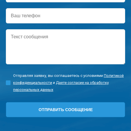
Ваш
телефон
Текст
сообщения
Отправляя заявку, вы соглашаетесь с условиями
Политикой
конфиденциальности
и
Даете согласие на обработку
персональных данных